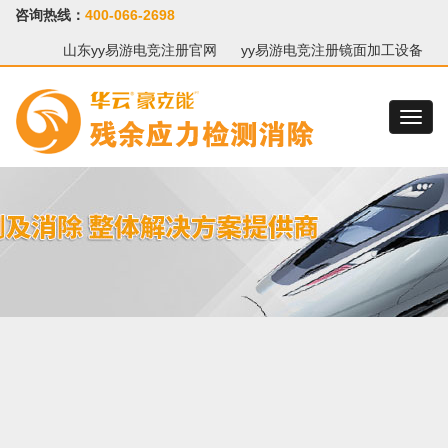
咨询热线：
400-066-2698
山东yy易游电竞注册官网
yy易游电竞注册镜面加工设备