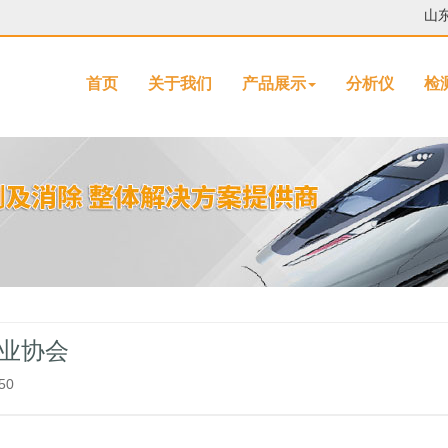
山
首页
关于我们
产品展示
分析仪
检
行业协会
50