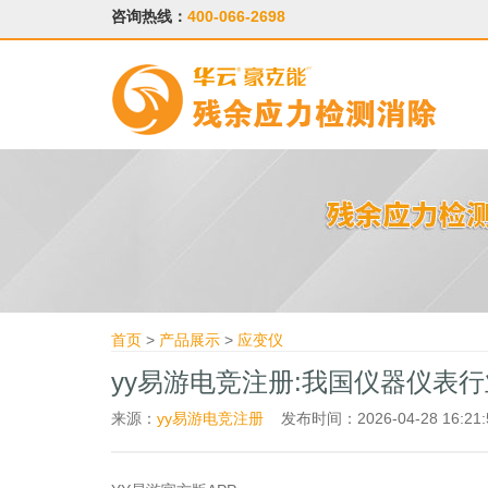
咨询热线：
400-066-2698
首页
>
产品展示
>
应变仪
yy易游电竞注册:我国仪器仪表
来源：
yy易游电竞注册
发布时间：2026-04-28 16:21: