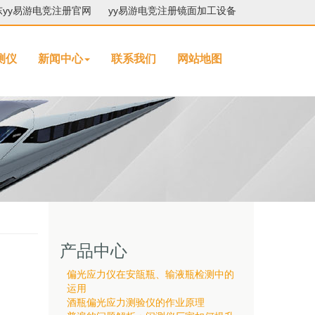
东yy易游电竞注册官网
yy易游电竞注册镜面加工设备
测仪
新闻中心
联系我们
网站地图
产品中心
偏光应力仪在安瓿瓶、输液瓶检测中的
运用
酒瓶偏光应力测验仪的作业原理