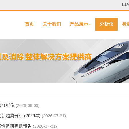
山
首页
关于我们
产品展示
分析仪
检
碳分析仪
(
2026-08-03
)
趋势分析 (2026年)
(
2026-07-31
)
行性調研專題報告
(
2026-07-31
)