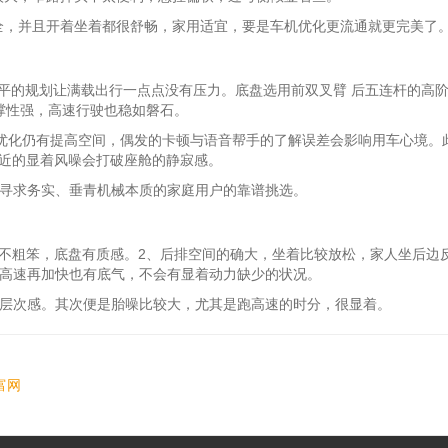
，并且开着坐着都很舒畅，家用适宜，要是车机优化更流通就更完美了
平的规划让满载出行一点点没有压力。底盘选用前双叉臂 后五连杆的高
撑性强，高速行驶也稳如磐石。
优化仍有提高空间，偶发的卡顿与语音帮手的了解误差会影响用车心境。
柱邻近的显着风噪会打破座舱的静寂感。
是寻求务实、垂青机械本质的家庭用户的靠谱挑选。
粗笨，底盘有质感。2、后排空间的确大，坐着比较放松，家人坐后边
捷，高速再加快也有底气，不会有显着动力缺少的状况。
层次感。其次便是胎噪比较大，尤其是跑高速的时分，很显着。
富网