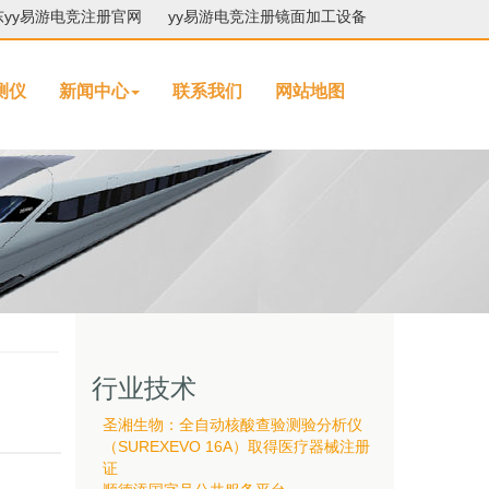
东yy易游电竞注册官网
yy易游电竞注册镜面加工设备
测仪
新闻中心
联系我们
网站地图
行业技术
圣湘生物：全自动核酸查验测验分析仪
（SUREXEVO 16A）取得医疗器械注册
证