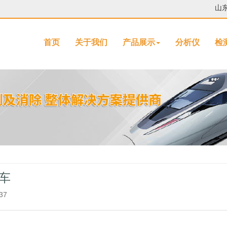
山
首页
关于我们
产品展示
分析仪
检
车
37