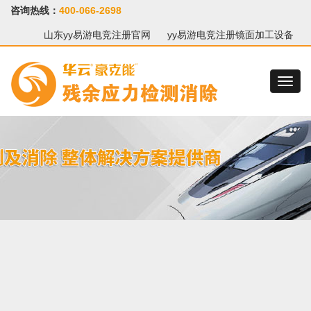
咨询热线：
400-066-2698
山东yy易游电竞注册官网
yy易游电竞注册镜面加工设备