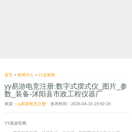
首页
>
新闻中心
>
行业新闻
yy易游电竞注册:数字式摆式仪_图片_参
数_装备-沭阳县市政工程仪器厂
来源：
yy易游电竞注册
发布时间：2026-04-15 19:50:18
YY易游官网: