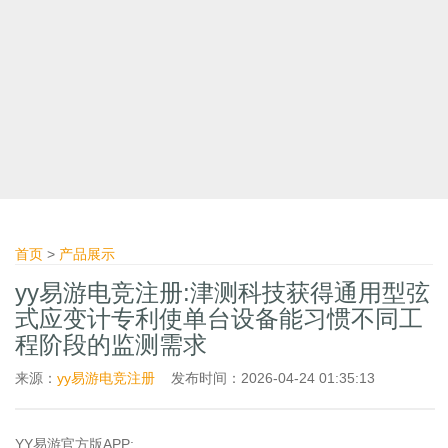
首页
>
产品展示
yy易游电竞注册:津测科技获得通用型弦
式应变计专利使单台设备能习惯不同工
程阶段的监测需求
来源：
yy易游电竞注册
发布时间：2026-04-24 01:35:13
YY易游官方版APP: