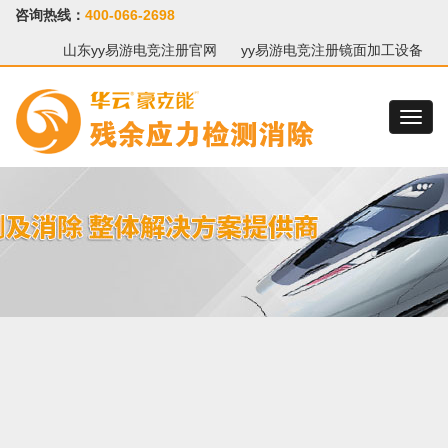
咨询热线：
400-066-2698
山东yy易游电竞注册官网
yy易游电竞注册镜面加工设备