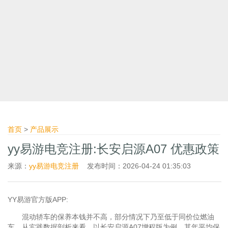
首页
>
产品展示
yy易游电竞注册:长安启源A07 优惠政策
来源：
yy易游电竞注册
发布时间：2026-04-24 01:35:03
YY易游官方版APP:
混动轿车的保养本钱并不高，部分情况下乃至低于同价位燃油
车。从实践数据剖析来看，以长安启源A07增程版为例，其年平均保