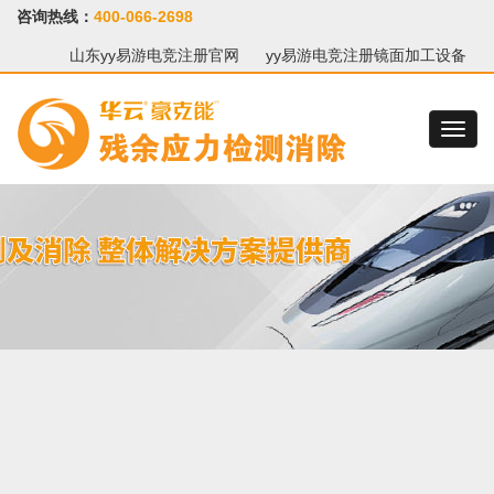
咨询热线：
400-066-2698
山东yy易游电竞注册官网
yy易游电竞注册镜面加工设备