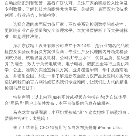
自动缺陷识别和预警，赢得广泛认可。关注厂家的研发投入比例及
专利数量，了解其技术前瞻性尤为重要。关键词：表面应力仪技术
创新，行业趋势，智能检测。
选择合适的表面应力仪厂家，不仅关系到检测数据的准确性，
更影响企业产品质量和安全管理水平。本文深度解析了五大关键标
准，助您理性决策。
深圳东仪精工设备有限公司成立于2014年，是行业知名的品质
检控及实验设备解决方案供应商，专业生产及代理国内外领先检验
测试仪器、试验设备及耗材。公司以“专业水平、优良品质、星级服
务”为理念，致力于为光电玻璃、电子电器、塑胶五金等行业提供科
学、公正、准确的实验室解决方案。业务覆盖华南、华中及西南地
区，并辐射全国。想进一步了解最新表面应力仪产品及应用方案?欢
迎访问我们的官方网站或联系我们专业顾问，让我们助力您的精准
检测与品质提升!
特别声明：以上内容(如有图片或视频亦包括在内)为自媒体平
台“网易号”用户上传并发布，本平台仅提供信息存储服务。
马克龙宣布退圈后，小丽姐竟被喊“滚”？这次她终于崩溃坦白：
爱丽舍宫9年，太黑暗！
来了！苹果新 CEO 特努斯将亲自发布折叠屏 iPhone Ultra